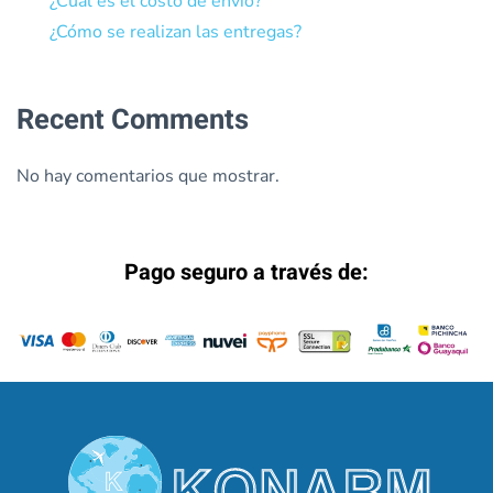
¿Cuál es el costo de envío?
¿Cómo se realizan las entregas?
Recent Comments
No hay comentarios que mostrar.
Pago seguro a través de: