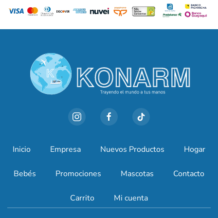
Inicio
Empresa
Nuevos Productos
Hogar
Bebés
Promociones
Mascotas
Contacto
Carrito
Mi cuenta