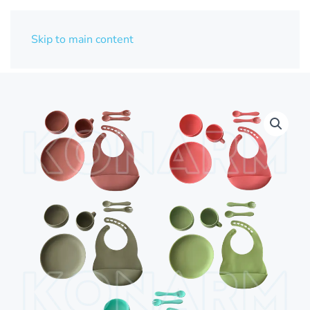
Skip to main content