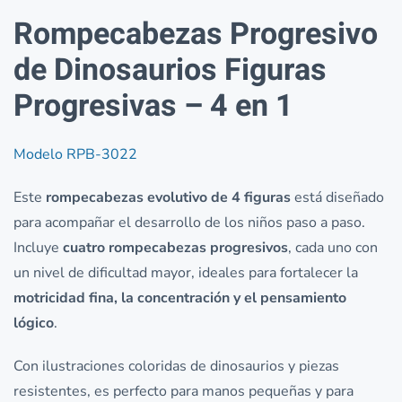
Rompecabezas Progresivo
de Dinosaurios Figuras
Progresivas – 4 en 1
Modelo RPB-3022
Este
rompecabezas evolutivo de 4 figuras
está diseñado
para acompañar el desarrollo de los niños paso a paso.
Incluye
cuatro rompecabezas progresivos
, cada uno con
un nivel de dificultad mayor, ideales para fortalecer la
motricidad fina, la concentración y el pensamiento
lógico
.
Con ilustraciones coloridas de dinosaurios y piezas
resistentes, es perfecto para manos pequeñas y para