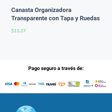
Canasta Organizadora
Transparente con Tapa y Ruedas
$
11.27
Pago seguro a través de: