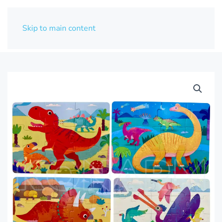
Skip to main content