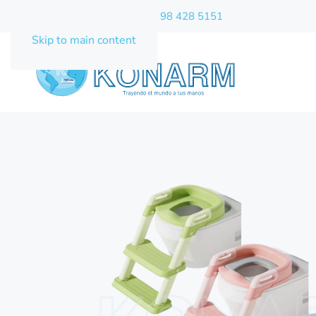
Celular / WhatsApp:
+593 98 428 5151
Skip to main content