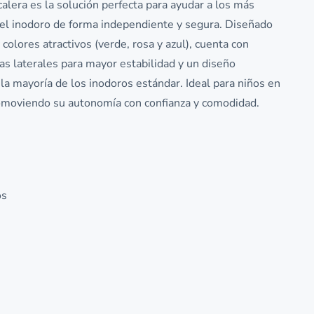
alera es la solución perfecta para ayudar a los más
el inodoro de forma independiente y segura. Diseñado
colores atractivos (verde, rosa y azul), cuenta con
as laterales para mayor estabilidad y un diseño
a mayoría de los inodoros estándar. Ideal para niños en
omoviendo su autonomía con confianza y comodidad.
os