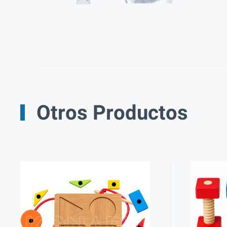
Otros Productos