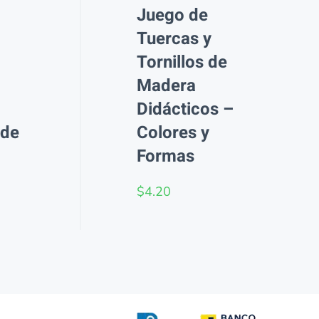
Juego de
Tuercas y
Tornillos de
Madera
Didácticos –
 de
Colores y
Formas
$
4.20