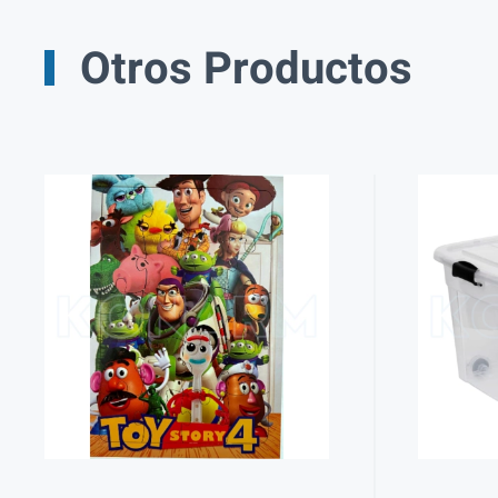
Otros Productos