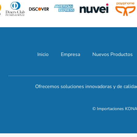
Inicio
Empresa
Nuevos Productos
Ofrecemos soluciones innovadoras y de calida
© Importaciones KONAR