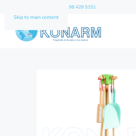
Celular / WhatsApp:
+593 98 428 5151
Skip to main content