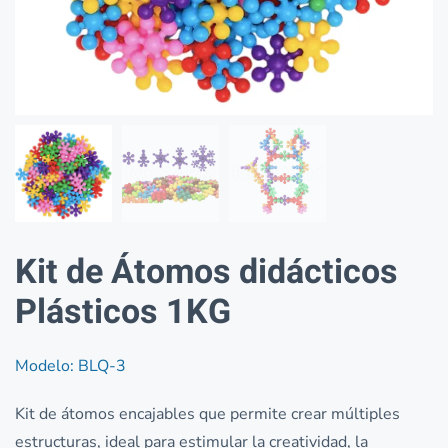
Kit de Átomos didácticos
Plásticos 1KG
Modelo: BLQ-3
Kit de átomos encajables que permite crear múltiples
estructuras, ideal para estimular la creatividad, la