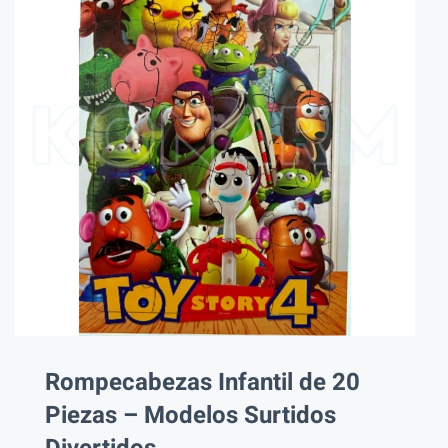
Rompecabezas Infantil de 20
Piezas – Modelos Surtidos