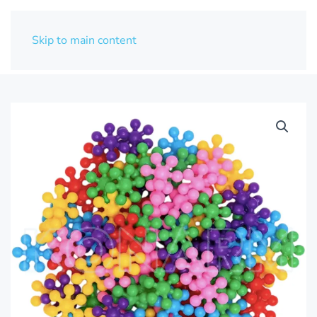
Skip to main content