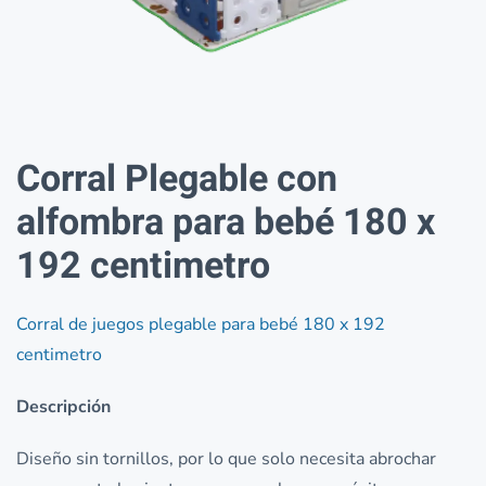
Corral Plegable con
alfombra para bebé 180 x
192 centimetro
Corral de juegos plegable para bebé 180 x 192
centimetro
Descripción
Diseño sin tornillos, por lo que solo necesita abrochar