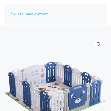
Skip to main content