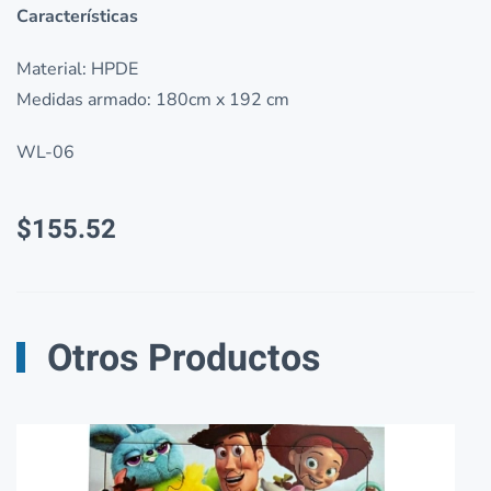
Características
Material: HPDE
Medidas armado: 180cm x 192 cm
WL-06
$
155.52
Otros Productos