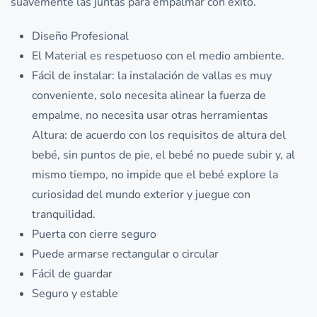
suavemente las juntas para empalmar con éxito.
Diseño Profesional
El Material es respetuoso con el medio ambiente.
Fácil de instalar: la instalación de vallas es muy
conveniente, solo necesita alinear la fuerza de
empalme, no necesita usar otras herramientas
Altura: de acuerdo con los requisitos de altura del
bebé, sin puntos de pie, el bebé no puede subir y, al
mismo tiempo, no impide que el bebé explore la
curiosidad del mundo exterior y juegue con
tranquilidad.
Puerta con cierre seguro
Puede armarse rectangular o circular
Fácil de guardar
Seguro y estable