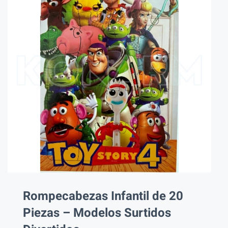
Rompecabezas Infantil de 20
Piezas – Modelos Surtidos